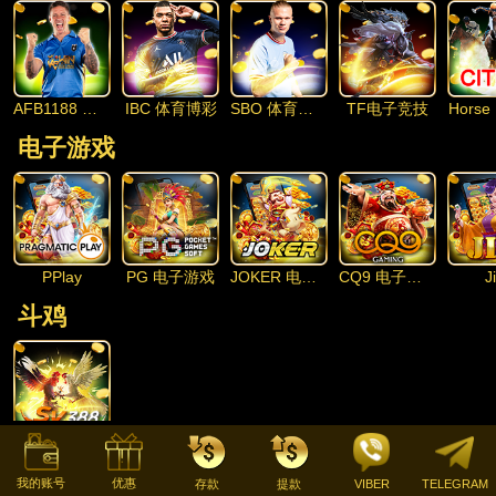
AFB1188 体育博彩
IBC 体育博彩
SBO 体育博彩
TF电子竞技
Horse 
电子游戏
PPlay
PG 电子游戏
JOKER 电子游戏
CQ9 电子游戏
Ji
斗鸡
SV388
碰撞遊戲
我的账号
优惠
存款
提款
VIBER
TELEGRAM