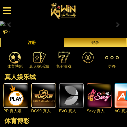
PreviousPrevious
Nex
:
K9WIN 皇耀娱乐
注册
登录
体育博彩
真人娱乐城
电子游戏
更多
真人娱乐城
PP 真人娱乐城
DG99 真人娱乐城
EVO 真人娱乐城
Sexy 真人娱乐城
体育博彩