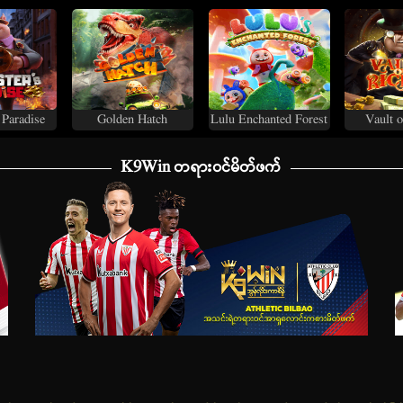
 Paradise
Golden Hatch
Lulu Enchanted Forest
Vault o
K9Win တရားဝင်မိတ်ဖက်