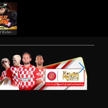
f Riches