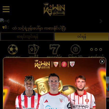
PreviousPrevious
Nex
:
 ယခုဘဲ သင့်ရဲ့ဖုန်းပေါ်မှာ ကစားနိုင်ပါပြီး
စာရင်းသွင်းရန်
ဝင်ရန်
အားကစား
ကာစီနို
စလော့ဂိမ်း
မြန်မာ 2D
နောက်ထပ်
×
များ
ကာစီနို
PP ကာစီနို
DG99 ကာစီနို
EVO ကာစီနို
Sexy ကာစီနို
AG ကာ
အားကစားများ