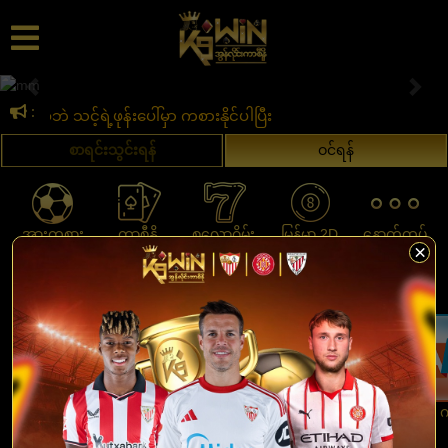
PreviousPrevious
Nex
:
 ယခုဘဲ သင့်ရဲ့ဖုန်းပေါ်မှာ ကစားနိုင်ပါပြီး
စာရင်းသွင်းရန်
ဝင်ရန်
အားကစား
ကာစီနို
စလော့ဂိမ်း
မြန်မာ 2D
နောက်ထပ်
×
များ
ကာစီနို
PP ကာစီနို
DG99 ကာစီနို
EVO ကာစီနို
Sexy ကာစီနို
AG ကာ
အားကစားများ