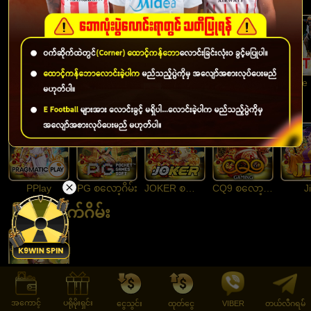
AFB1188
IBC
SBO
TF E-SPORTS
Horse 
စလော့ဂိမ်း
PPlay
PG စလော့ဂိမ်း
JOKER စလော့ဂိမ်း
CQ9 စလော့ဂိမ်း
Ji
ကြက်တိုက်ဂိမ်း
SV388
အကောင့်
ပရိုမိုးရှင်း
ငွေသွင်း
ထုတ်ငွေ
VIBER
တယ်လီဂရမ််