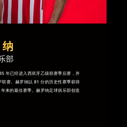
罗纳
乐部
1935 年已经进入西班牙乙级联赛季后赛，并
联赛。赫罗纳以 81 分的历史性赛季获得
3 年来的最佳赛季。赫罗纳足球俱乐部创造