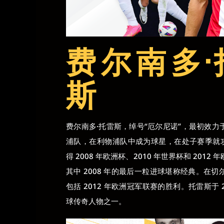
费尔南多·
斯
费尔南多·托雷斯，绰号“厄尔尼诺”，最初效
浦队，在利物浦队中成为球星，在处子赛季就攻
得 2008 年欧洲杯、2010 年世界杯和 201
其中 2008 年的最后一粒进球堪称经典。在
包括 2012 年欧洲冠军联赛的胜利。托雷斯于 
球传奇人物之一。