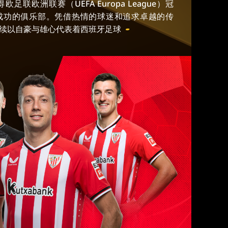
联欧洲联赛（UEFA Europa League）冠
成功的俱乐部。凭借热情的球迷和追求卓越的传
续以自豪与雄心代表着西班牙足球