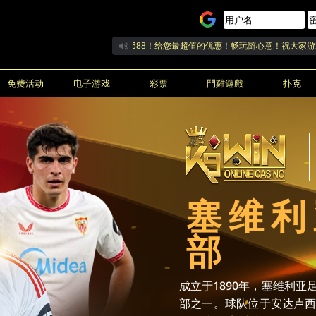
 新会员首存100%奖金高达$688！给您最超值的优惠！畅玩随心意！祝大家游戏愉快，
免费活动
电子游戏
彩票
鬥雞遊戲
扑克
塞维利
部
成立于1890年，塞维利
部之一。球队位于安达卢