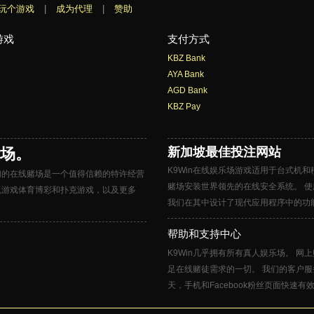
玩个游戏
|
成为代理
|
赞助
游戏
支付方式
KBZ Bank
AYA Bank
AGD Bank
KBZ Pay
赌场。
新加坡最佳投注网站
K9Win在线娱乐场游戏适用于台式机和
我们的在线赌场是一个值得信赖的特许经营
赌场安装世界领先的在线安全系统。 使
机游戏体育博彩和扑克游戏，以及更多
我们在其中设计了现代应用程序中的功
帮助和支持中心
K9Win几乎拥有所有真人娱乐场。 
足在线赌徒需求的一切。 我们的客户服
天，手机和Facebook粉丝页面快速