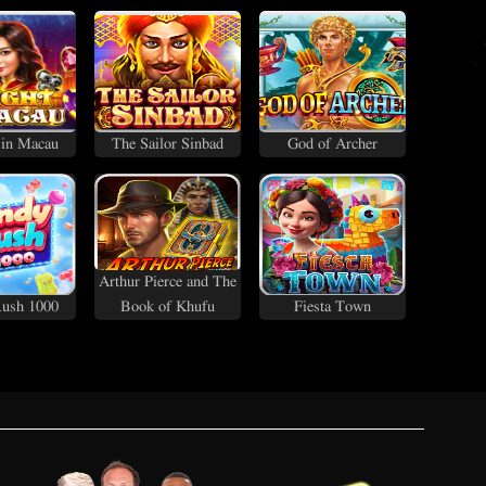
 in Macau
The Sailor Sinbad
God of Archer
Arthur Pierce and The
ush 1000
Book of Khufu
Fiesta Town